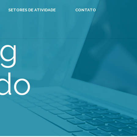
SETORES DE ATIVIDADE
CONTATO
ng
ado