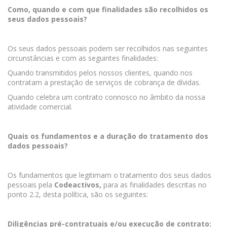
Como, quando e com que finalidades são recolhidos os
seus dados pessoais?
Os seus dados pessoais podem ser recolhidos nas seguintes
circunstâncias e com as seguintes finalidades:
Quando transmitidos pelos nossos clientes, quando nos
contratam a prestação de serviços de cobrança de dívidas.
Quando celebra um contrato connosco no âmbito da nossa
atividade comercial.
Quais os fundamentos e a duração do tratamento dos
dados pessoais?
Os fundamentos que legitimam o tratamento dos seus dados
pessoais pela
Codeactivos,
para as finalidades descritas no
ponto 2.2, desta política, são os seguintes:
Diligências pré-contratuais e/ou execução de contrato: