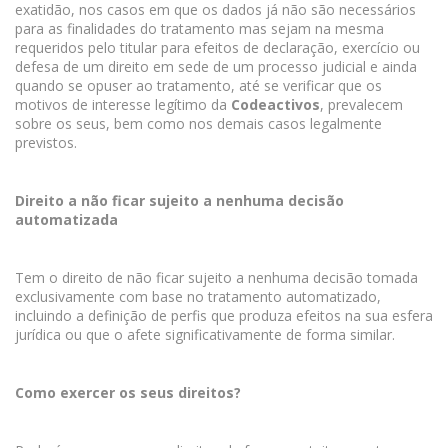
exatidão, nos casos em que os dados já não são necessários
para as finalidades do tratamento mas sejam na mesma
requeridos pelo titular para efeitos de declaração, exercício ou
defesa de um direito em sede de um processo judicial e ainda
quando se opuser ao tratamento, até se verificar que os
motivos de interesse legítimo da
Codeactivos
, prevalecem
sobre os seus, bem como nos demais casos legalmente
previstos.
Direito a não ficar sujeito a nenhuma decisão
automatizada
Tem o direito de não ficar sujeito a nenhuma decisão tomada
exclusivamente com base no tratamento automatizado,
incluindo a definição de perfis que produza efeitos na sua esfera
jurídica ou que o afete significativamente de forma similar.
Como exercer os seus direitos?