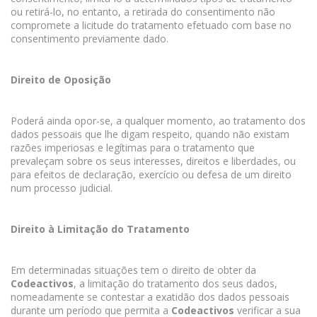
ou retirá-lo, no entanto, a retirada do consentimento não
compromete a licitude do tratamento efetuado com base no
consentimento previamente dado.
Direito de Oposição
Poderá ainda opor-se, a qualquer momento, ao tratamento dos
dados pessoais que lhe digam respeito, quando não existam
razões imperiosas e legítimas para o tratamento que
prevaleçam sobre os seus interesses, direitos e liberdades, ou
para efeitos de declaração, exercício ou defesa de um direito
num processo judicial.
Direito à Limitação do Tratamento
Em determinadas situações tem o direito de obter da
Codeactivos
, a limitação do tratamento dos seus dados,
nomeadamente se contestar a exatidão dos dados pessoais
durante um período que permita a
Codeactivos
verificar a sua