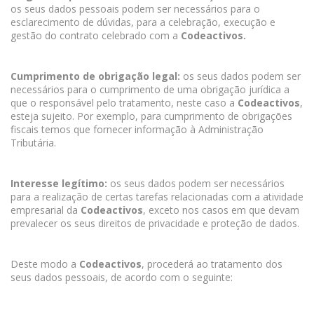
os seus dados pessoais podem ser necessários para o
esclarecimento de dúvidas, para a celebração, execução e
gestão do contrato celebrado com a
Codeactivos.
Cumprimento de obrigação legal:
os seus dados podem ser
necessários para o cumprimento de uma obrigação jurídica a
que o responsável pelo tratamento, neste caso a
Codeactivos
,
esteja sujeito. Por exemplo, para cumprimento de obrigações
fiscais temos que fornecer informação à Administração
Tributária.
Interesse legítimo:
os seus dados podem ser necessários
para a realização de certas tarefas relacionadas com a atividade
empresarial da
Codeactivos
, exceto nos casos em que devam
prevalecer os seus direitos de privacidade e proteção de dados.
Deste modo a
Codeactivos
, procederá ao tratamento dos
seus dados pessoais, de acordo com o seguinte: