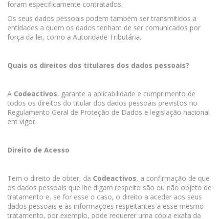
foram especificamente contratados.
Os seus dados pessoais podem também ser transmitidos a
entidades a quem os dados tenham de ser comunicados por
força da lei, como a Autoridade Tributária.
Quais os direitos dos titulares dos dados pessoais?
A
Codeactivos
, garante a aplicabilidade e cumprimento de
todos os direitos do titular dos dados pessoais previstos no
Regulamento Geral de Proteção de Dados e legislação nacional
em vigor.
Direito de Acesso
Tem o direito de obter, da
Codeactivos
, a confirmação de que
os dados pessoais que lhe digam respeito são ou não objeto de
tratamento e, se for esse o caso, o direito a aceder aos seus
dados pessoais e às informações respeitantes a esse mesmo
tratamento, por exemplo, pode requerer uma cópia exata da