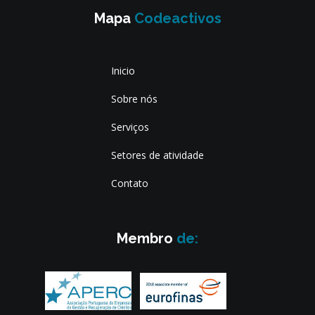
Mapa
Inicio
Sobre nós
Serviços
Setores de atividade
Contato
Membro