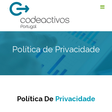
Política de Privacidade
Política De
Privacidade