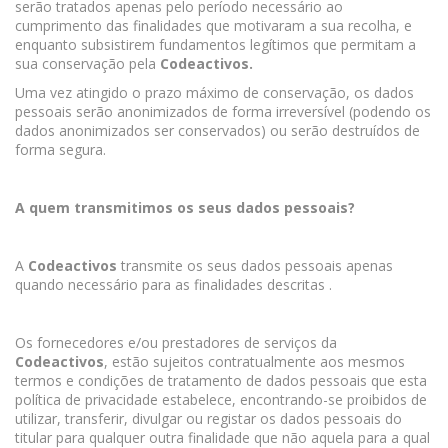
serão tratados apenas pelo período necessário ao
cumprimento das finalidades que motivaram a sua recolha, e
enquanto subsistirem fundamentos legítimos que permitam a
sua conservação pela
Codeactivos.
Uma vez atingido o prazo máximo de conservação, os dados
pessoais serão anonimizados de forma irreversível (podendo os
dados anonimizados ser conservados) ou serão destruídos de
forma segura.
A quem transmitimos os seus dados pessoais?
A
Codeactivos
transmite os seus dados pessoais apenas
quando necessário para as finalidades descritas
.
Os fornecedores e/ou prestadores de serviços da
Codeactivos
, estão sujeitos contratualmente aos mesmos
termos e condições de tratamento de dados pessoais que esta
política de privacidade estabelece, encontrando-se proibidos de
utilizar, transferir, divulgar ou registar os dados pessoais do
titular para qualquer outra finalidade que não aquela para a qual