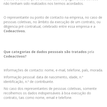
não tenham sido realizados nos termos acordados.
O representante ou ponto de contacto na empresa, no caso de
pessoas coletivas, no âmbito da execução de um contrato, ou
diligencia pré-contratual, celebrado entre essa empresa e a
Codeactivos.
Que categorias de dados pessoais são tratados
pela
Codeactivos?
Informações de contacto: nome, e-mail, telefone, país, morada.
Informação pessoal: data de nascimento, idade, n.º
identificação, n.º de contribuinte.
No caso dos representantes de pessoas coletivas, somente
recolhemos os dados indispensáveis à boa execução do
contrato, tais como nome, email e telefone.