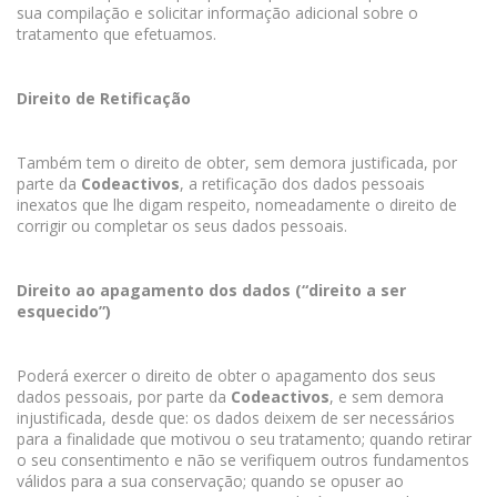
sua compilação e solicitar informação adicional sobre o
tratamento que efetuamos.
Direito de Retificação
Também tem o direito de obter, sem demora justificada, por
parte da
Codeactivos
, a retificação dos dados pessoais
inexatos que lhe digam respeito, nomeadamente o direito de
corrigir ou completar os seus dados pessoais.
Direito ao apagamento dos dados (“direito a ser
esquecido”)
Poderá exercer o direito de obter o apagamento dos seus
dados pessoais, por parte da
Codeactivos
, e sem demora
injustificada, desde que: os dados deixem de ser necessários
para a finalidade que motivou o seu tratamento; quando retirar
o seu consentimento e não se verifiquem outros fundamentos
válidos para a sua conservação; quando se opuser ao