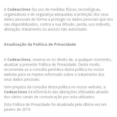
A
Codeactivos
faz uso de medidas físicas, tecnológicas,
organizativas e de segurança adequadas à proteção dos seus
dados pessoais de forma a proteger os dados pessoais que nos
são disponibilizados, contra a sua difusão, perda, uso indevido,
alteração, tratamento ou acesso não autorizado.
Atualização da Política de Privacidade
A
Codeactivos
, reserva-se no direito de, a qualquer momento,
atualizar a presente Política de Privacidade. Deste modo,
recomenda-se a consulta periódica desta política no nosso
website para se manter informado sobre o tratamento dos
seus dados pessoais.
Sem prejuízo da consulta desta política no nosso website, a
Codeactivos
irá informá-lo das alterações efetuadas através
dos vários canais de comunicação por esta utilizados.
Esta Política de Privacidade foi atualizada pela última vez em
janeiro de 2019.